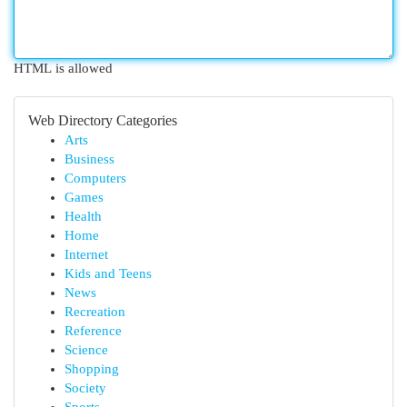
HTML is allowed
Web Directory Categories
Arts
Business
Computers
Games
Health
Home
Internet
Kids and Teens
News
Recreation
Reference
Science
Shopping
Society