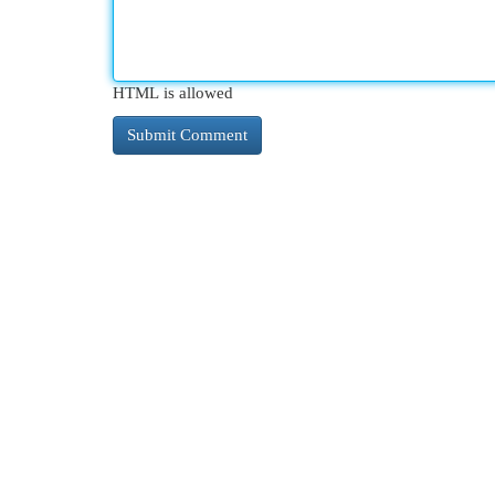
HTML is allowed