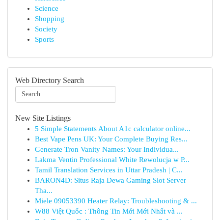
Science
Shopping
Society
Sports
Web Directory Search
New Site Listings
5 Simple Statements About A1c calculator online...
Best Vape Pens UK: Your Complete Buying Res...
Generate Tron Vanity Names: Your Individua...
Lakma Ventin Professional White Rewolucja w P...
Tamil Translation Services in Uttar Pradesh | C...
BARON4D: Situs Raja Dewa Gaming Slot Server
Tha...
Miele 09053390 Heater Relay: Troubleshooting & ...
W88 Việt Quốc : Thông Tin Mới Mới Nhất và ...