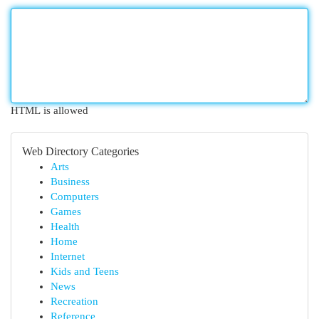
HTML is allowed
Web Directory Categories
Arts
Business
Computers
Games
Health
Home
Internet
Kids and Teens
News
Recreation
Reference