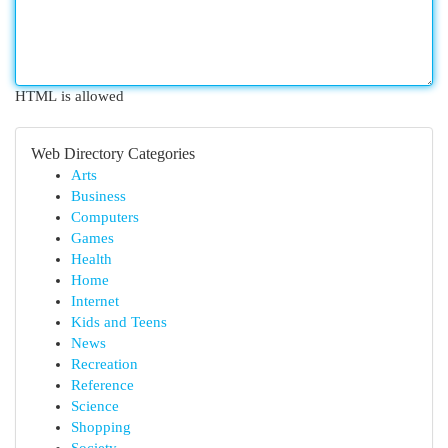
HTML is allowed
Web Directory Categories
Arts
Business
Computers
Games
Health
Home
Internet
Kids and Teens
News
Recreation
Reference
Science
Shopping