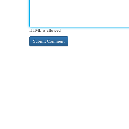
HTML is allowed