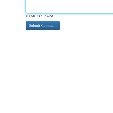
HTML is allowed