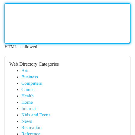
HTML is allowed
Web Directory Categories
Arts
Business
Computers
Games
Health
Home
Internet
Kids and Teens
News
Recreation
Reference