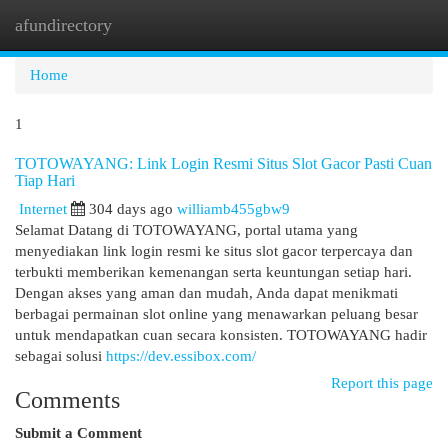
afundirectory
Togg
navi
Home
1
TOTOWAYANG: Link Login Resmi Situs Slot Gacor Pasti Cuan
Tiap Hari
Internet
304 days ago
williamb455gbw9
Selamat Datang di TOTOWAYANG, portal utama yang
menyediakan link login resmi ke situs slot gacor terpercaya dan
terbukti memberikan kemenangan serta keuntungan setiap hari.
Dengan akses yang aman dan mudah, Anda dapat menikmati
berbagai permainan slot online yang menawarkan peluang besar
untuk mendapatkan cuan secara konsisten. TOTOWAYANG hadir
sebagai solusi
https://dev.essibox.com/
Report this page
Comments
Submit a Comment