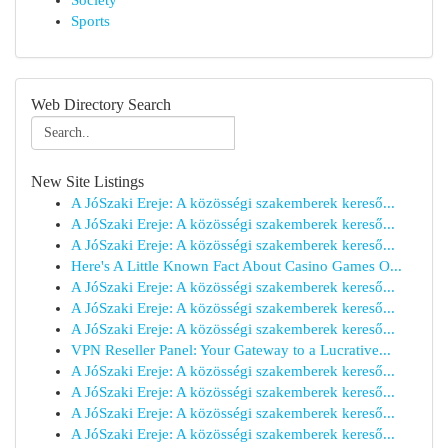
Society
Sports
Web Directory Search
New Site Listings
A JóSzaki Ereje: A közösségi szakemberek kereső...
A JóSzaki Ereje: A közösségi szakemberek kereső...
A JóSzaki Ereje: A közösségi szakemberek kereső...
Here's A Little Known Fact About Casino Games O...
A JóSzaki Ereje: A közösségi szakemberek kereső...
A JóSzaki Ereje: A közösségi szakemberek kereső...
A JóSzaki Ereje: A közösségi szakemberek kereső...
VPN Reseller Panel: Your Gateway to a Lucrative...
A JóSzaki Ereje: A közösségi szakemberek kereső...
A JóSzaki Ereje: A közösségi szakemberek kereső...
A JóSzaki Ereje: A közösségi szakemberek kereső...
A JóSzaki Ereje: A közösségi szakemberek kereső...