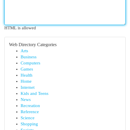
HTML is allowed
Web Directory Categories
Arts
Business
Computers
Games
Health
Home
Internet
Kids and Teens
News
Recreation
Reference
Science
Shopping