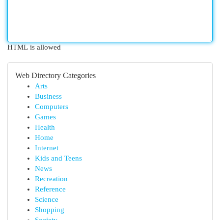
HTML is allowed
Web Directory Categories
Arts
Business
Computers
Games
Health
Home
Internet
Kids and Teens
News
Recreation
Reference
Science
Shopping