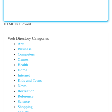
HTML is allowed
Web Directory Categories
Arts
Business
Computers
Games
Health
Home
Internet
Kids and Teens
News
Recreation
Reference
Science
Shopping