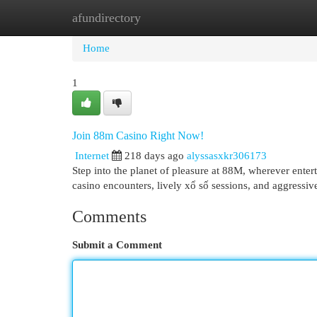
afundirectory
Home
New Site Listings
Add Site
Cat
Home
1
Join 88m Casino Right Now!
Internet
218 days ago
alyssasxkr306173
Step into the planet of pleasure at 88M, wherever entert
casino encounters, lively xổ số sessions, and aggressiv
Comments
Submit a Comment