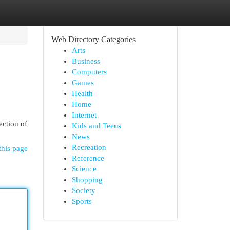
Web Directory Categories
Arts
Business
Computers
Games
Health
Home
Internet
ection of
Kids and Teens
News
Recreation
this page
Reference
Science
Shopping
Society
Sports