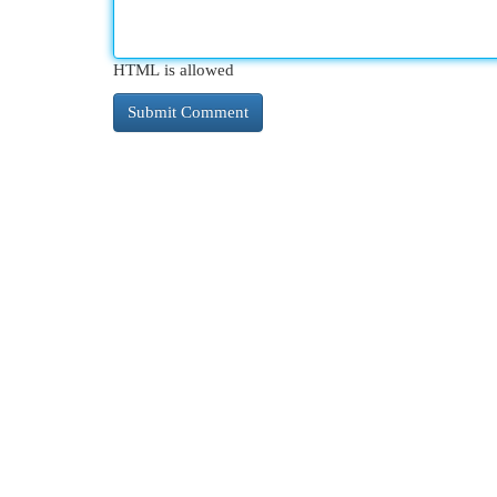
HTML is allowed