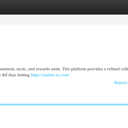
egories
Register
Login
ainment, tactic, and rewards unite. This platform provides a refined coll
e thể thao betting
https://asubin.ru.com/
Report 