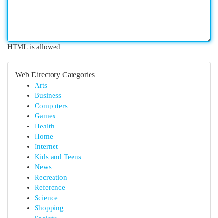
HTML is allowed
Web Directory Categories
Arts
Business
Computers
Games
Health
Home
Internet
Kids and Teens
News
Recreation
Reference
Science
Shopping