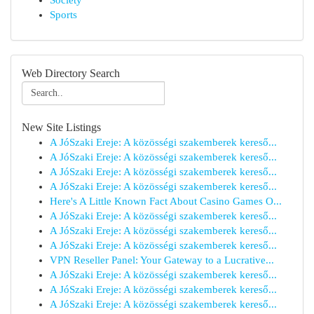
Society
Sports
Web Directory Search
New Site Listings
A JóSzaki Ereje: A közösségi szakemberek kereső...
A JóSzaki Ereje: A közösségi szakemberek kereső...
A JóSzaki Ereje: A közösségi szakemberek kereső...
A JóSzaki Ereje: A közösségi szakemberek kereső...
Here's A Little Known Fact About Casino Games O...
A JóSzaki Ereje: A közösségi szakemberek kereső...
A JóSzaki Ereje: A közösségi szakemberek kereső...
A JóSzaki Ereje: A közösségi szakemberek kereső...
VPN Reseller Panel: Your Gateway to a Lucrative...
A JóSzaki Ereje: A közösségi szakemberek kereső...
A JóSzaki Ereje: A közösségi szakemberek kereső...
A JóSzaki Ereje: A közösségi szakemberek kereső...