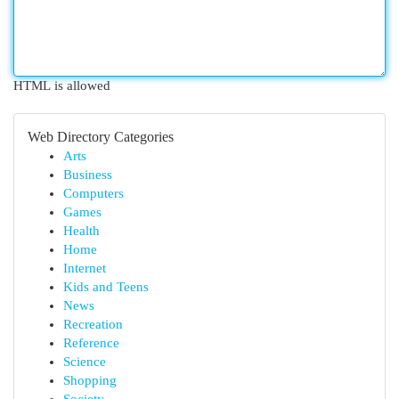
HTML is allowed
Web Directory Categories
Arts
Business
Computers
Games
Health
Home
Internet
Kids and Teens
News
Recreation
Reference
Science
Shopping