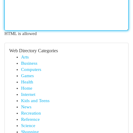
HTML is allowed
Web Directory Categories
Arts
Business
Computers
Games
Health
Home
Internet
Kids and Teens
News
Recreation
Reference
Science
Shopping