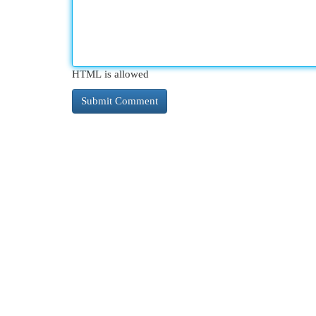
HTML is allowed