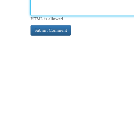
HTML is allowed