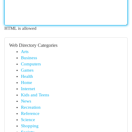
HTML is allowed
Web Directory Categories
Arts
Business
Computers
Games
Health
Home
Internet
Kids and Teens
News
Recreation
Reference
Science
Shopping