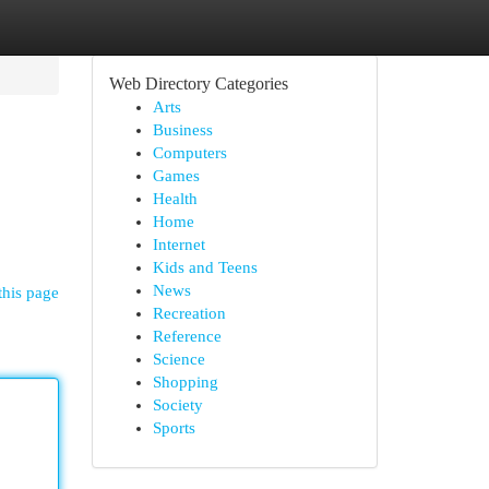
Web Directory Categories
Arts
Business
Computers
Games
Health
Home
Internet
Kids and Teens
News
this page
Recreation
Reference
Science
Shopping
Society
Sports