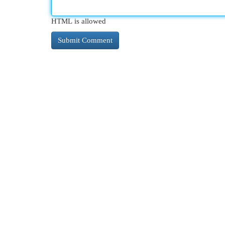
HTML is allowed