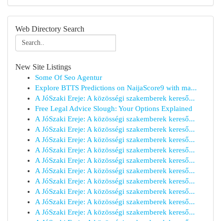
Web Directory Search
New Site Listings
Some Of Seo Agentur
Explore BTTS Predictions on NaijaScore9 with ma...
A JóSzaki Ereje: A közösségi szakemberek kereső...
Free Legal Advice Slough: Your Options Explained
A JóSzaki Ereje: A közösségi szakemberek kereső...
A JóSzaki Ereje: A közösségi szakemberek kereső...
A JóSzaki Ereje: A közösségi szakemberek kereső...
A JóSzaki Ereje: A közösségi szakemberek kereső...
A JóSzaki Ereje: A közösségi szakemberek kereső...
A JóSzaki Ereje: A közösségi szakemberek kereső...
A JóSzaki Ereje: A közösségi szakemberek kereső...
A JóSzaki Ereje: A közösségi szakemberek kereső...
A JóSzaki Ereje: A közösségi szakemberek kereső...
A JóSzaki Ereje: A közösségi szakemberek kereső...