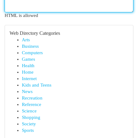
HTML is allowed
Web Directory Categories
Arts
Business
Computers
Games
Health
Home
Internet
Kids and Teens
News
Recreation
Reference
Science
Shopping
Society
Sports