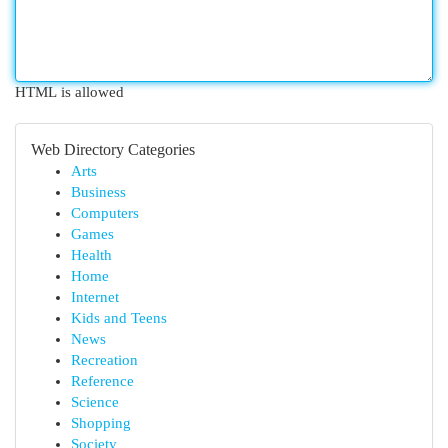
HTML is allowed
Web Directory Categories
Arts
Business
Computers
Games
Health
Home
Internet
Kids and Teens
News
Recreation
Reference
Science
Shopping
Society