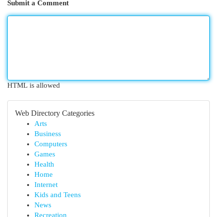
Submit a Comment
HTML is allowed
Web Directory Categories
Arts
Business
Computers
Games
Health
Home
Internet
Kids and Teens
News
Recreation